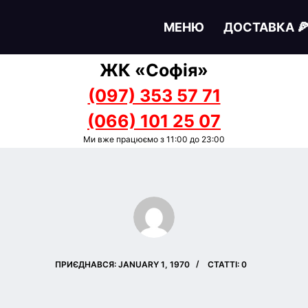
МЕНЮ
ДОСТАВКА 
ЖК «Софія»
(097) 353 57 71
(066) 101 25 07
Ми вже працюємо з 11:00 до 23:00
ПРИЄДНАВСЯ: JANUARY 1, 1970
СТАТТІ: 0