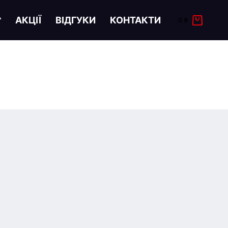

АКЦІЇ
ВІДГУКИ
КОНТАКТИ
0
₴