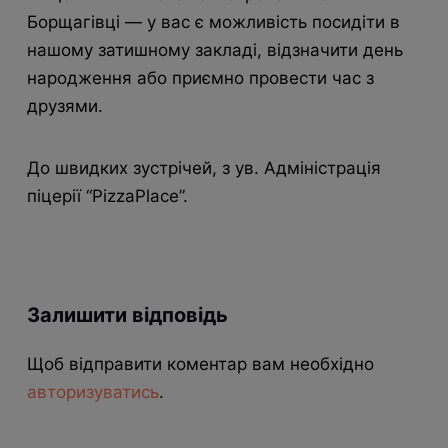
Борщагівці — у вас є можливість посидіти в
нашому затишному закладі, відзначити день
народження або приємно провести час з
друзями.
До швидких зустрічей, з ув. Адміністрація
піцерії “PizzaPlace”.
Залишити відповідь
Щоб відправити коментар вам необхідно
авторизуватись
.