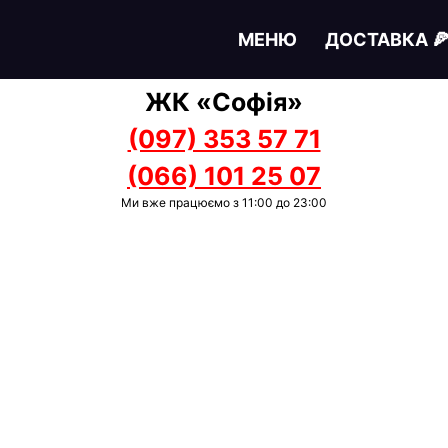
МЕНЮ
ДОСТАВКА 
ЖК «Софія»
(097) 353 57 71
(066) 101 25 07
Ми вже працюємо з 11:00 до 23:00