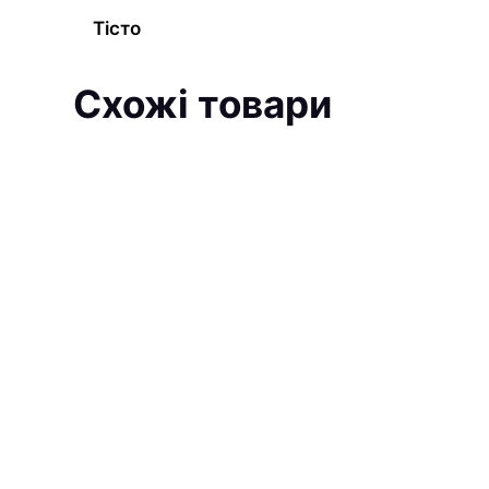
Тісто
Схожі товари