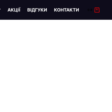

АКЦІЇ
ВІДГУКИ
КОНТАКТИ
0
₴